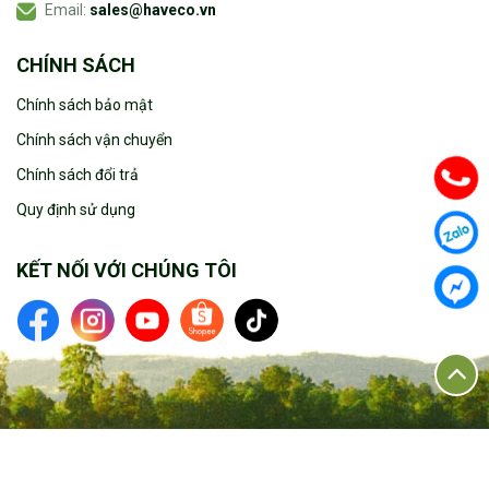
Email:
sales@haveco.vn
CHÍNH SÁCH
Chính sách bảo mật
Chính sách vận chuyển
Chính sách đổi trả
Quy định sử dụng
KẾT NỐI VỚI CHÚNG TÔI